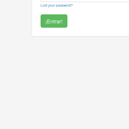
Lost your password?