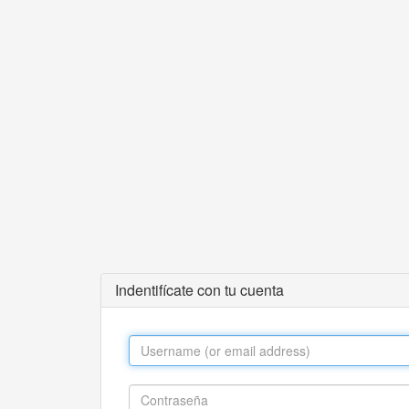
Indentifícate con tu cuenta