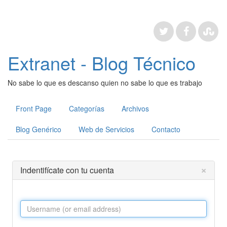
Extranet - Blog Técnico
No sabe lo que es descanso quien no sabe lo que es trabajo
Front Page
Categorías
Archivos
Blog Genérico
Web de Servicios
Contacto
×
Indentifícate con tu cuenta