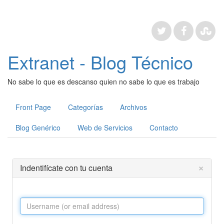
Extranet - Blog Técnico
No sabe lo que es descanso quien no sabe lo que es trabajo
Front Page
Categorías
Archivos
Blog Genérico
Web de Servicios
Contacto
×
Indentifícate con tu cuenta