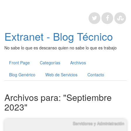
Extranet - Blog Técnico
No sabe lo que es descanso quien no sabe lo que es trabajo
Front Page
Categorías
Archivos
Blog Genérico
Web de Servicios
Contacto
Archivos para: "Septiembre
2023"
Servidores y Administración