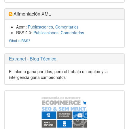
Alimentación XML
Atom:
Publicaciones
,
Comentarios
RSS 2.0:
Publicaciones
,
Comentarios
What is RSS?
Extranet - Blog Técnico
El talento gana partidos, pero el trabajo en equipo y la
inteligencia gana campeonatos