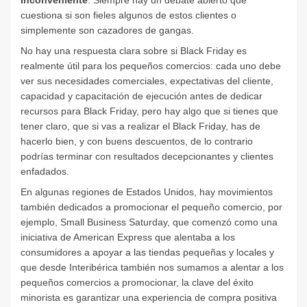
Inconveniente
: Siempre hay un debate abierto que
cuestiona si son fieles algunos de estos clientes o
simplemente son cazadores de gangas.
No hay una respuesta clara sobre si Black Friday es
realmente útil para los pequeños comercios: cada uno debe
ver sus necesidades comerciales, expectativas del cliente,
capacidad y capacitación de ejecución antes de dedicar
recursos para Black Friday, pero hay algo que si tienes que
tener claro, que si vas a realizar el Black Friday, has de
hacerlo bien, y con buens descuentos, de lo contrario
podrías terminar con resultados decepcionantes y clientes
enfadados.
En algunas regiones de Estados Unidos, hay movimientos
también dedicados a promocionar el pequeño comercio, por
ejemplo, Small Business Saturday, que comenzó como una
iniciativa de American Express que alentaba a los
consumidores a apoyar a las tiendas pequeñas y locales y
que desde Interibérica también nos sumamos a alentar a los
pequeños comercios a promocionar, la clave del éxito
minorista es garantizar una experiencia de compra positiva