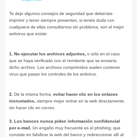
Te dejo algunos consejos de seguridad que deberíais
imprimir y tener siempre presentes, si tenéis duda con
cualquiera de ellas consultarnos sin problema, son el mejor
antivirus que existe:
1. No ejecutar los archivos adjuntos,
o sólo en el caso
que se haya verificado con el remitente que se enviaría
dicho archivo. Los archivos comprimidos suelen contener
virus que pasan los controles de los antivirus.
2.
De la misma forma,
evitar hacer clic en los enlaces
incrustados,
siempre mejor entrar en la web directamente,
sin hacer clic en correo.
3. Los bancos nunca piden información confidencial
por e-mail.
Un engaño muy frecuente es el phishing, que
consiste en falsificar la web del banco y redireccionar allí al