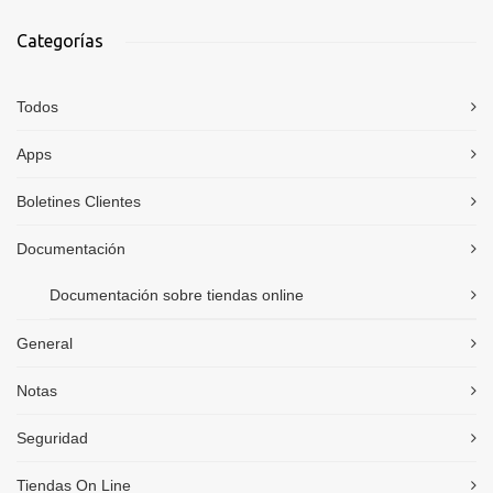
Categorías
Todos
Apps
Boletines Clientes
Documentación
Documentación sobre tiendas online
General
Notas
Seguridad
Tiendas On Line