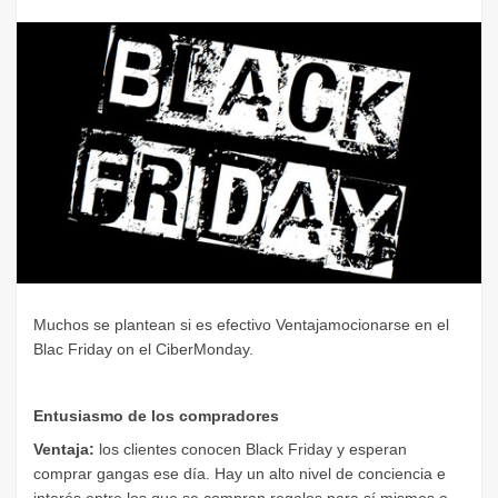
Muchos se plantean si es efectivo Ventajamocionarse en el
Blac Friday on el CiberMonday.
Entusiasmo de los compradores
Ventaja:
los clientes conocen Black Friday y esperan
comprar gangas ese día. Hay un alto nivel de conciencia e