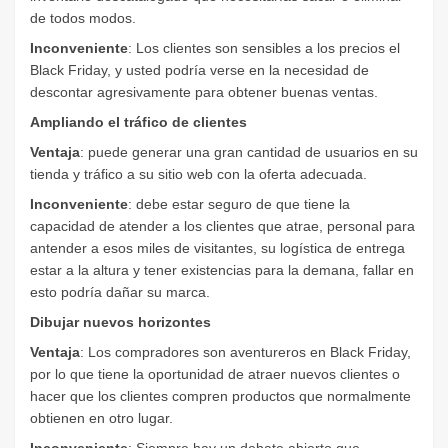
de todos modos.
Inconveniente
: Los clientes son sensibles a los precios el
Black Friday, y usted podría verse en la necesidad de
descontar agresivamente para obtener buenas ventas.
Ampliando el tráfico de clientes
Ventaja
: puede generar una gran cantidad de usuarios en su
tienda y tráfico a su sitio web con la oferta adecuada.
Inconveniente
: debe estar seguro de que tiene la
capacidad de atender a los clientes que atrae, personal para
antender a esos miles de visitantes, su logística de entrega
estar a la altura y tener existencias para la demana, fallar en
esto podría dañar su marca.
Dibujar nuevos horizontes
Ventaja
: Los compradores son aventureros en Black Friday,
por lo que tiene la oportunidad de atraer nuevos clientes o
hacer que los clientes compren productos que normalmente
obtienen en otro lugar.