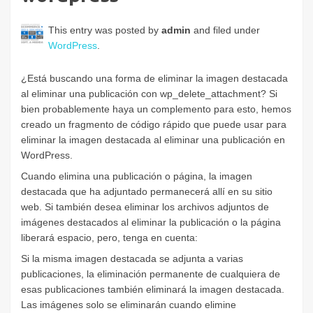
This entry was posted by
admin
and filed under
WordPress
.
¿Está buscando una forma de eliminar la imagen destacada
al eliminar una publicación con wp_delete_attachment? Si
bien probablemente haya un complemento para esto, hemos
creado un fragmento de código rápido que puede usar para
eliminar la imagen destacada al eliminar una publicación en
WordPress.
Cuando elimina una publicación o página, la imagen
destacada que ha adjuntado permanecerá allí en su sitio
web. Si también desea eliminar los archivos adjuntos de
imágenes destacados al eliminar la publicación o la página
liberará espacio, pero, tenga en cuenta:
Si la misma imagen destacada se adjunta a varias
publicaciones, la eliminación permanente de cualquiera de
esas publicaciones también eliminará la imagen destacada.
Las imágenes solo se eliminarán cuando elimine