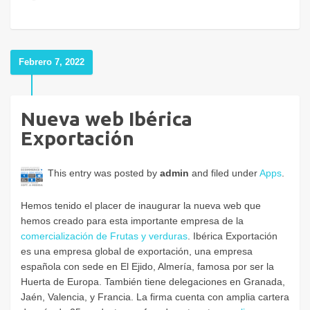
Febrero 7, 2022
Nueva web Ibérica
Exportación
This entry was posted by
admin
and filed under
Apps
.
Hemos tenido el placer de inaugurar la nueva web que
hemos creado para esta importante empresa de la
comercialización de Frutas y verduras
. Ibérica Exportación
es una empresa global de exportación, una empresa
española con sede en El Ejido, Almería, famosa por ser la
Huerta de Europa. También tiene delegaciones en Granada,
Jaén, Valencia, y Francia. La firma cuenta con amplia cartera