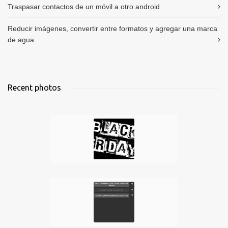
Traspasar contactos de un móvil a otro android
Reducir imágenes, convertir entre formatos y agregar una marca
de agua
Recent photos