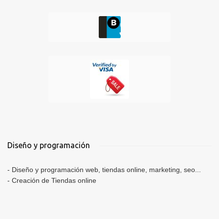
Diseño y programación
-
Diseño y programación web, tiendas online, marketing, seo...
-
Creación de Tiendas online