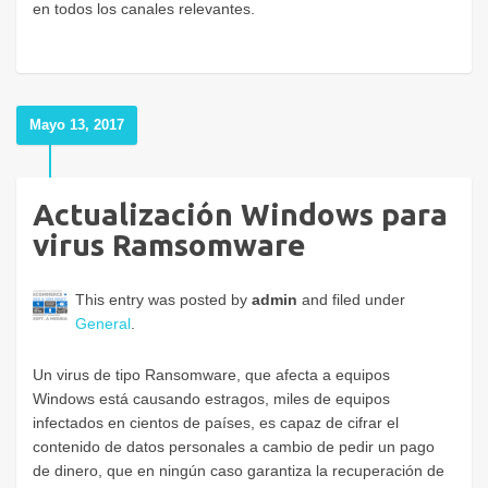
en todos los canales relevantes.
Mayo 13, 2017
Actualización Windows para
virus Ramsomware
This entry was posted by
admin
and filed under
General
.
Un virus de tipo Ransomware, que afecta a equipos
Windows está causando estragos, miles de equipos
infectados en cientos de países, es capaz de cifrar el
contenido de datos personales a cambio de pedir un pago
de dinero, que en ningún caso garantiza la recuperación de