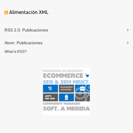
Alimentación XML
RSS 2.0:
Publicaciones
Atom:
Publicaciones
What is RSS?