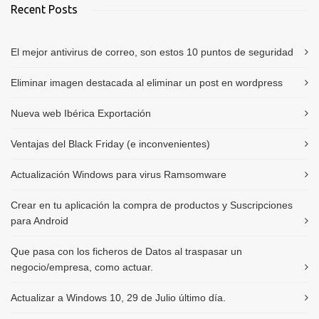
Recent Posts
El mejor antivirus de correo, son estos 10 puntos de seguridad
Eliminar imagen destacada al eliminar un post en wordpress
Nueva web Ibérica Exportación
Ventajas del Black Friday (e inconvenientes)
Actualización Windows para virus Ramsomware
Crear en tu aplicación la compra de productos y Suscripciones
para Android
Que pasa con los ficheros de Datos al traspasar un
negocio/empresa, como actuar.
Actualizar a Windows 10, 29 de Julio último día.