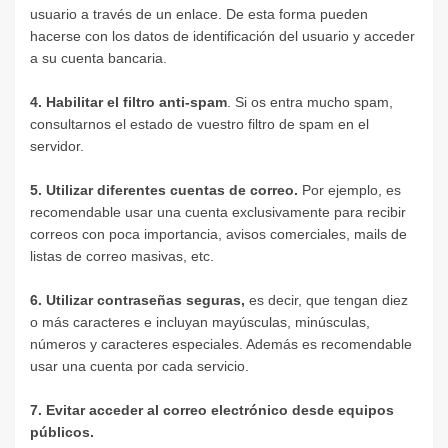
usuario a través de un enlace. De esta forma pueden
hacerse con los datos de identificación del usuario y acceder
a su cuenta bancaria.
4. Habilitar el filtro anti-spam
. Si os entra mucho spam,
consultarnos el estado de vuestro filtro de spam en el
servidor.
5. Utilizar diferentes cuentas de correo.
Por ejemplo, es
recomendable usar una cuenta exclusivamente para recibir
correos con poca importancia, avisos comerciales, mails de
listas de correo masivas, etc.
6. Utilizar contraseñas seguras,
es decir, que tengan diez
o más caracteres e incluyan mayúsculas, minúsculas,
números y caracteres especiales. Además es recomendable
usar una cuenta por cada servicio.
7. Evitar acceder al correo electrónico desde equipos
públicos.