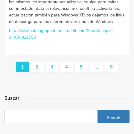
los mismos, es importante actualizar el equipo para evitar
ser infectado, data la relevancia, microsoft ha activado una
actualización también para Windows XP, os dejamos los links
de descarga para las diferentes versiones de Windows:
http://www.catalog.update.microsoft.com/Search.aspx?
q=KB4012598
1
2
3
4
5
...
8
Buscar