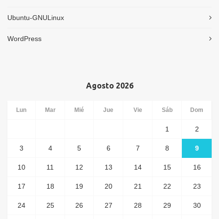
Ubuntu-GNULinux
WordPress
Agosto 2026
Lun
Mar
Mié
Jue
Vie
Sáb
Dom
1
2
3
4
5
6
7
8
9
10
11
12
13
14
15
16
17
18
19
20
21
22
23
24
25
26
27
28
29
30