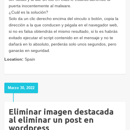
puerta inocentemente al malware.
¿Cuál es la solución?
Solo da un clic derecho encima del vinculo o botón, copia la
dirección a la que conducen y pégala en el navegador web,
si no es falsa obtendrás el mismo resultado, si lo es habrás
evitado ejecutar el script contenido en el mensaje y no te
dañará en lo absoluto, perderás solo unos segundos, pero
ganarás en seguridad.
Location:
Spain
Marzo 30, 2022
Eliminar imagen destacada
al eliminar un post en
wordpress