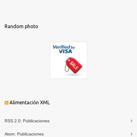
Random photo
Alimentación XML
RSS 2.0:
Publicaciones
Atom:
Publicaciones