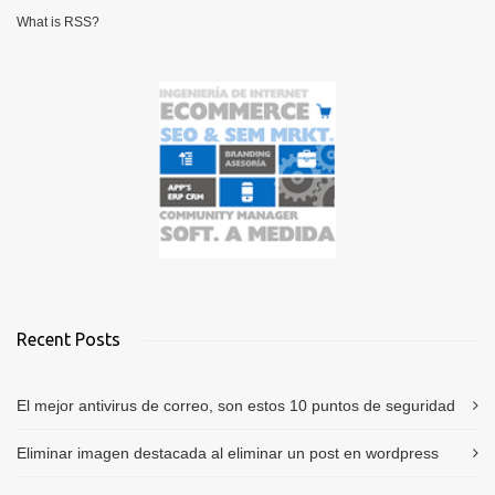
What is RSS?
Recent Posts
El mejor antivirus de correo, son estos 10 puntos de seguridad
Eliminar imagen destacada al eliminar un post en wordpress