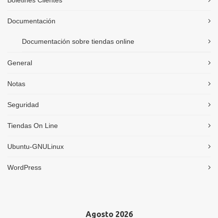
Boletines Clientes
Documentación
Documentación sobre tiendas online
General
Notas
Seguridad
Tiendas On Line
Ubuntu-GNULinux
WordPress
Agosto 2026