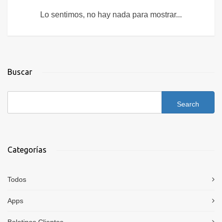
Lo sentimos, no hay nada para mostrar...
Buscar
Categorías
Todos
Apps