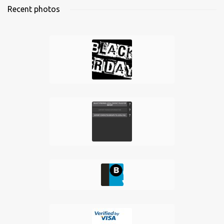
Recent photos