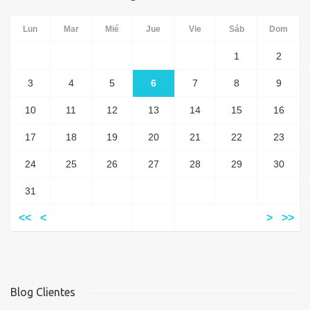
Lun
Mar
Mié
Jue
Vie
Sáb
Dom
1
2
3
4
5
6
7
8
9
10
11
12
13
14
15
16
17
18
19
20
21
22
23
24
25
26
27
28
29
30
31
<<
<
>
>>
Blog Clientes