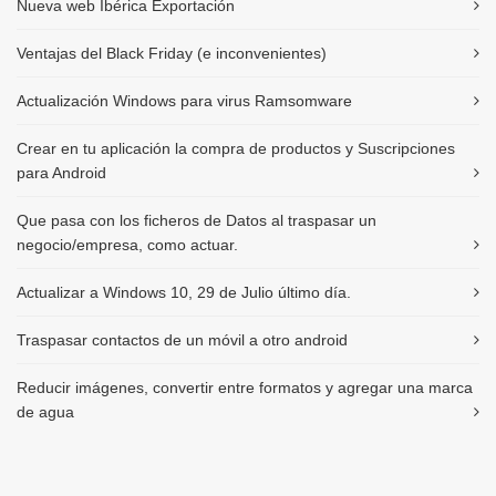
Nueva web Ibérica Exportación
Ventajas del Black Friday (e inconvenientes)
Actualización Windows para virus Ramsomware
Crear en tu aplicación la compra de productos y Suscripciones
para Android
Que pasa con los ficheros de Datos al traspasar un
negocio/empresa, como actuar.
Actualizar a Windows 10, 29 de Julio último día.
Traspasar contactos de un móvil a otro android
Reducir imágenes, convertir entre formatos y agregar una marca
de agua