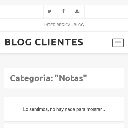
INTERIBÉRICA - BLOG
BLOG CLIENTES
Toggl
navig
Categoría: "Notas"
Lo sentimos, no hay nada para mostrar...