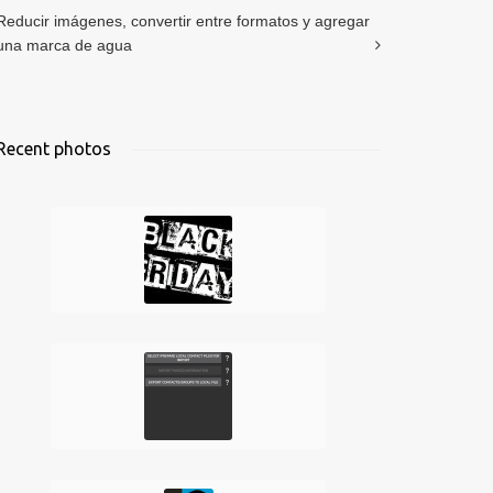
Reducir imágenes, convertir entre formatos y agregar
una marca de agua
Recent photos