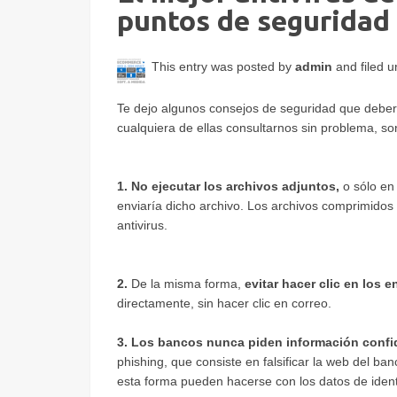
puntos de seguridad
This entry was posted by
admin
and filed 
Te dejo algunos consejos de seguridad que deberí
cualquiera de ellas consultarnos sin problema, son
1. No ejecutar los archivos adjuntos,
o sólo en 
enviaría dicho archivo. Los archivos comprimidos 
antivirus.
2.
De la misma forma,
evitar hacer clic en los 
directamente, sin hacer clic en correo.
3. Los bancos nunca piden información confid
phishing, que consiste en falsificar la web del ban
esta forma pueden hacerse con los datos de identi