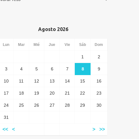
Agosto 2026
Lun
Mar
Mié
Jue
Vie
Sáb
Dom
1
2
3
4
5
6
7
8
9
10
11
12
13
14
15
16
17
18
19
20
21
22
23
24
25
26
27
28
29
30
31
<<
<
>
>>