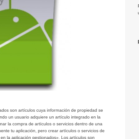
nados son artículos cuya información de propiedad se
ndo un usuario adquiere un artículo integrado en la
nar la compra de artículos o servicios dentro de una
nte tu aplicación, pero crear artículos o servicios de
en la aplicación gestionados». Los artículos son