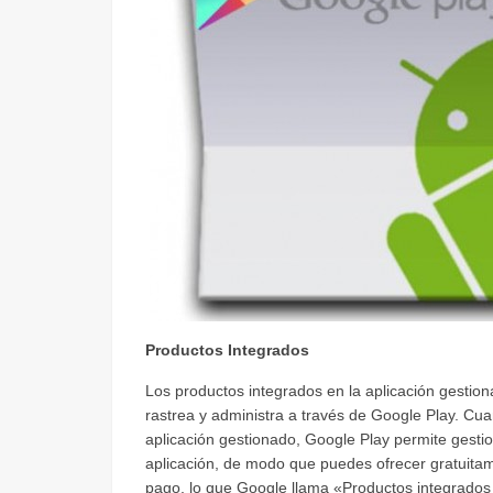
Productos Integrados
Los productos integrados en la aplicación gestio
rastrea y administra a través de Google Play. Cua
aplicación gestionado, Google Play permite gestio
aplicación, de modo que puedes ofrecer gratuitame
pago, lo que Google llama «Productos integrados 