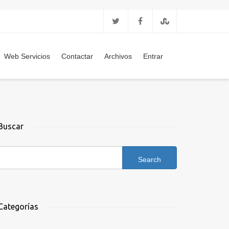
Web Servicios
Contactar
Archivos
Entrar
Buscar
Categorías