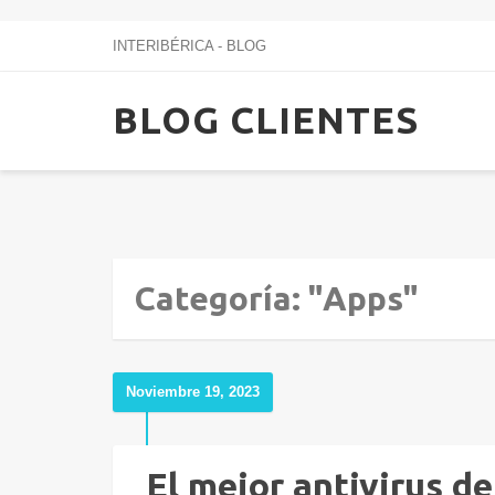
INTERIBÉRICA - BLOG
BLOG CLIENTES
Categoría: "Apps"
Noviembre 19, 2023
El mejor antivirus de