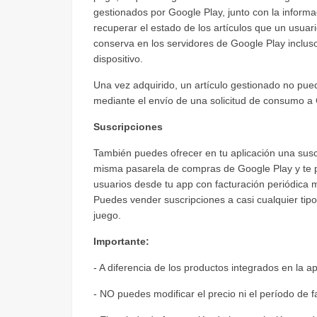
gestionados por Google Play, junto con la inform
recuperar el estado de los artículos que un usuari
conserva en los servidores de Google Play incluso 
dispositivo.
Una vez adquirido, un artículo gestionado no p
mediante el envío de una solicitud de consumo a 
Suscripciones
También puedes ofrecer en tu aplicación una susc
misma pasarela de compras de Google Play y te pe
usuarios desde tu app con facturación periódica m
Puedes vender suscripciones a casi cualquier tipo 
juego.
Importante:
- A diferencia de los productos integrados en la 
- NO puedes modificar el precio ni el período de 