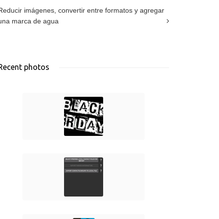
Reducir imágenes, convertir entre formatos y agregar
una marca de agua
Recent photos