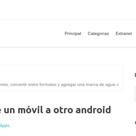
Principal
Categorías
Extranet
nes, convertir entre formatos y agregar una marca de agua »
 un móvil a otro android
Apps
.