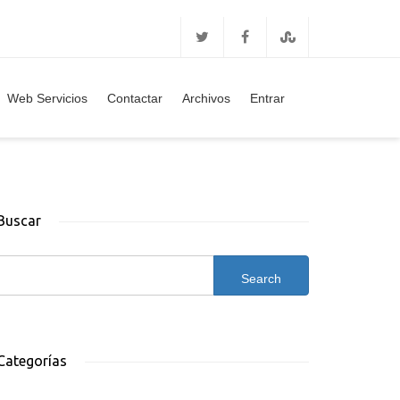
Web Servicios
Contactar
Archivos
Entrar
Buscar
Categorías