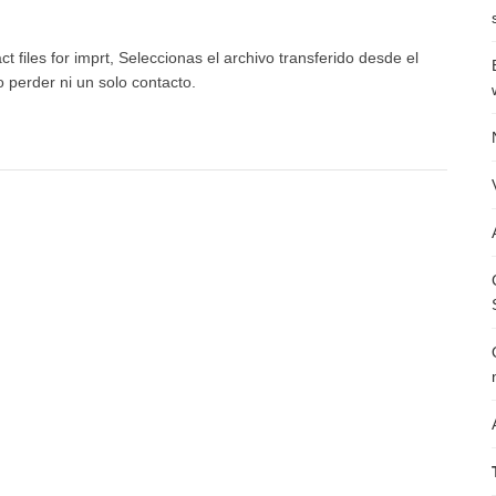
ct files for imprt, Seleccionas el archivo transferido desde el
o perder ni un solo contacto.