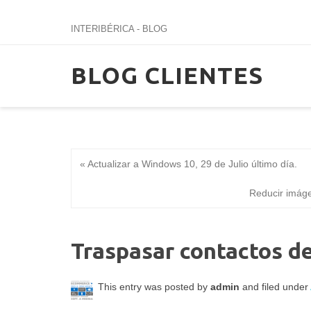
INTERIBÉRICA - BLOG
BLOG CLIENTES
« Actualizar a Windows 10, 29 de Julio último día.
Reducir imáge
Traspasar contactos de
This entry was posted by
admin
and filed under