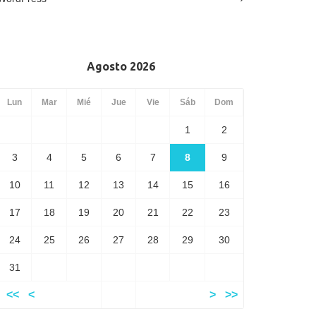
Agosto 2026
Lun
Mar
Mié
Jue
Vie
Sáb
Dom
1
2
3
4
5
6
7
8
9
10
11
12
13
14
15
16
17
18
19
20
21
22
23
24
25
26
27
28
29
30
31
<<
<
>
>>