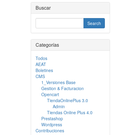
Buscar
Categorías
Todos
AEAT
Boletines
CMS
1_Versiones Base
Gestion & Facturacion
Opencart
TiendaOnlinePlus 3.0
Admin
Tiendas Online Plus 4.0
Prestashop
Wordpress
Contribuciones