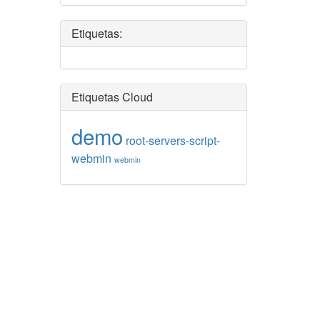
Etiquetas:
Etiquetas Cloud
demo
root-servers-script-
webmin
webmin