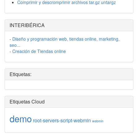
Comprimir y descromprimir archivos tar.gz untargz
INTERIBÉRICA
-
Diseño y programación web, tiendas online, marketing,
seo...
-
Creación de Tiendas online
Etiquetas:
Etiquetas Cloud
demo
root-servers-script-webmin
webmin