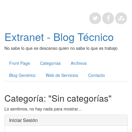
Extranet - Blog Técnico
No sabe lo que es descanso quien no sabe lo que es trabajo
Front Page
Categorías
Archivos
Blog Genérico
Web de Servicios
Contacto
Categoría: "Sin categorías"
Lo sentimos, no hay nada para mostrar...
Iniciar Sesión