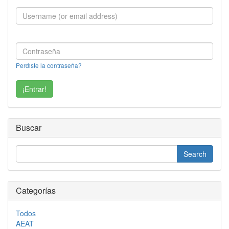
Perdiste la contraseña?
Buscar
Categorías
Todos
AEAT