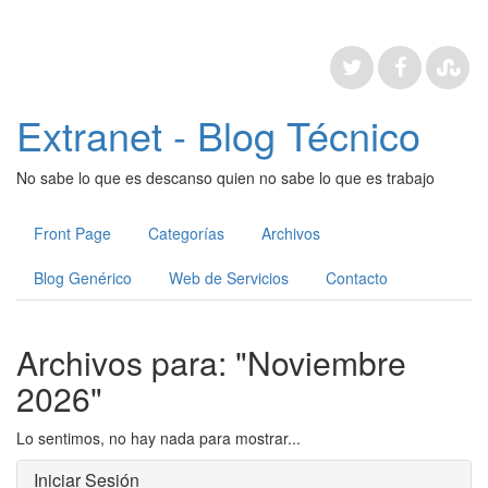
Extranet - Blog Técnico
No sabe lo que es descanso quien no sabe lo que es trabajo
Front Page
Categorías
Archivos
Blog Genérico
Web de Servicios
Contacto
Archivos para: "Noviembre
2026"
Lo sentimos, no hay nada para mostrar...
Iniciar Sesión