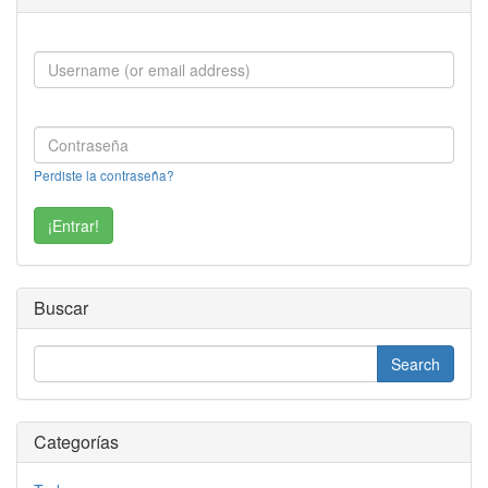
Perdiste la contraseña?
Buscar
Categorías