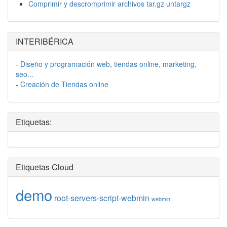
Comprimir y descromprimir archivos tar.gz untargz
INTERIBÉRICA
-
Diseño y programación web, tiendas online, marketing,
seo...
-
Creación de Tiendas online
Etiquetas:
Etiquetas Cloud
demo
root-servers-script-webmin
webmin