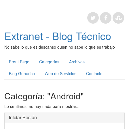
Extranet - Blog Técnico
No sabe lo que es descanso quien no sabe lo que es trabajo
Front Page
Categorías
Archivos
Blog Genérico
Web de Servicios
Contacto
Categoría: "Android"
Lo sentimos, no hay nada para mostrar...
Iniciar Sesión