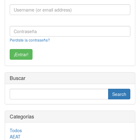
Perdiste la contraseña?
Buscar
Categorías
Todos
AEAT