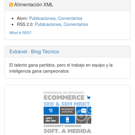
Alimentación XML
Atom:
Publicaciones
,
Comentarios
RSS 2.0:
Publicaciones
,
Comentarios
What is RSS?
Extranet - Blog Técnico
El talento gana partidos, pero el trabajo en equipo y la
inteligencia gana campeonatos