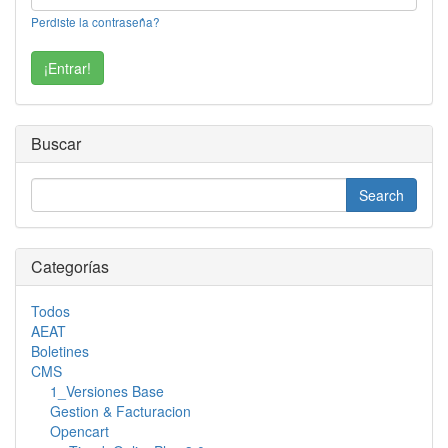
Perdiste la contraseña?
Buscar
Categorías
Todos
AEAT
Boletines
CMS
1_Versiones Base
Gestion & Facturacion
Opencart