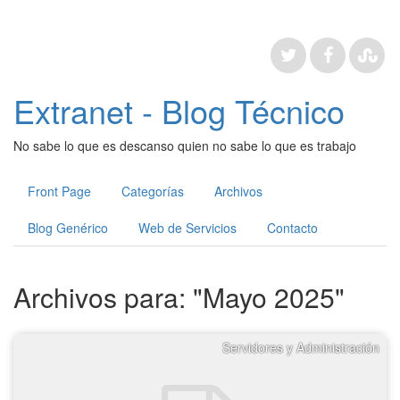
Extranet - Blog Técnico
No sabe lo que es descanso quien no sabe lo que es trabajo
Front Page
Categorías
Archivos
Blog Genérico
Web de Servicios
Contacto
Archivos para: "Mayo 2025"
Servidores y Administración