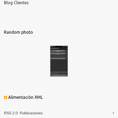
Blog Clientes
Random photo
Alimentación XML
RSS 2.0:
Publicaciones