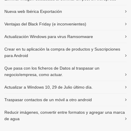
Nueva web Ibérica Exportación
Ventajas del Black Friday (e inconvenientes)
Actualización Windows para virus Ramsomware
Crear en tu aplicación la compra de productos y Suscripciones
para Android
Que pasa con los ficheros de Datos al traspasar un
negocio/empresa, como actuar.
Actualizar a Windows 10, 29 de Julio último día.
Traspasar contactos de un móvil a otro android
Reducir imágenes, convertir entre formatos y agregar una marca
de agua