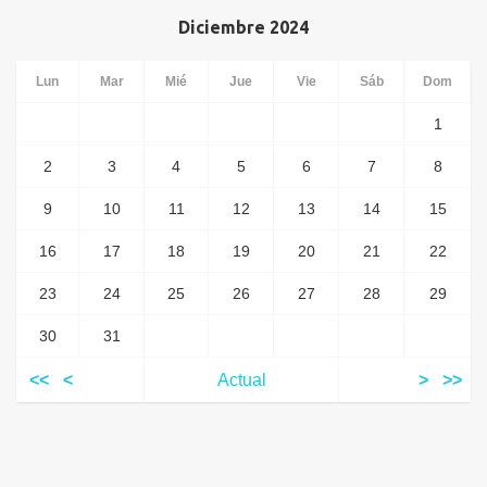
Diciembre 2024
Lun
Mar
Mié
Jue
Vie
Sáb
Dom
1
2
3
4
5
6
7
8
9
10
11
12
13
14
15
16
17
18
19
20
21
22
23
24
25
26
27
28
29
30
31
<<
<
Actual
>
>>