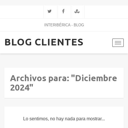
INTERIBÉRICA - BLOG
BLOG CLIENTES
Toggl
navig
Archivos para: "Diciembre
2024"
Lo sentimos, no hay nada para mostrar...