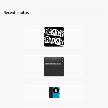
Recent photos