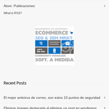
Atom:
Publicaciones
What is RSS?
Recent Posts
El mejor antivirus de correo, son estos 10 puntos de seguridad
Eliminar imagen destacada al eliminar un post en wordpress