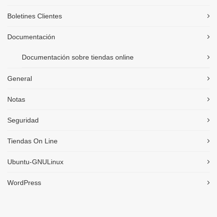
Boletines Clientes
Documentación
Documentación sobre tiendas online
General
Notas
Seguridad
Tiendas On Line
Ubuntu-GNULinux
WordPress