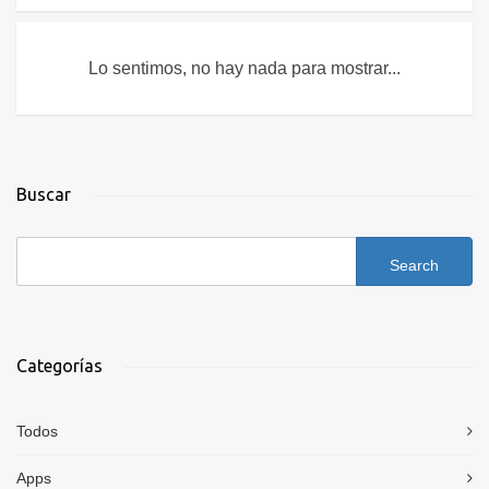
Lo sentimos, no hay nada para mostrar...
Buscar
Categorías
Todos
Apps